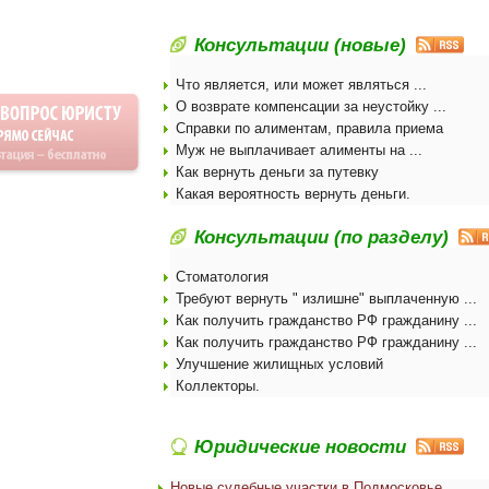
Консультации (новые)
Что является, или может являться ...
О возврате компенсации за неустойку ...
Справки по алиментам, правила приема
Муж не выплачивает алименты на ...
Как вернуть деньги за путевку
Какая вероятность вернуть деньги.
Консультации (по разделу)
Стоматология
Требуют вернуть " излишне" выплаченную ...
Как получить гражданство РФ гражданину ...
Как получить гражданство РФ гражданину ...
Улучшение жилищных условий
Коллекторы.
Юридические новости
Новые судебные участки в Подмосковье