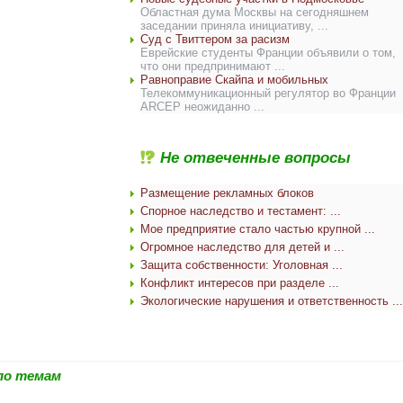
Областная дума Москвы на сегодняшнем
заседании приняла инициативу, ...
Суд с Твиттером за расизм
Еврейские студенты Франции объявили о том,
что они предпринимают ...
Равноправие Скайпа и мобильных
Телекоммуникационный регулятор во Франции
ARCEP неожиданно ...
Не отвеченные вопросы
Размещение рекламных блоков
Спорное наследство и тестамент: ...
Мое предприятие стало частью крупной ...
Огромное наследство для детей и ...
Защита собственности: Уголовная ...
Конфликт интересов при разделе ...
Экологические нарушения и ответственность ...
по темам