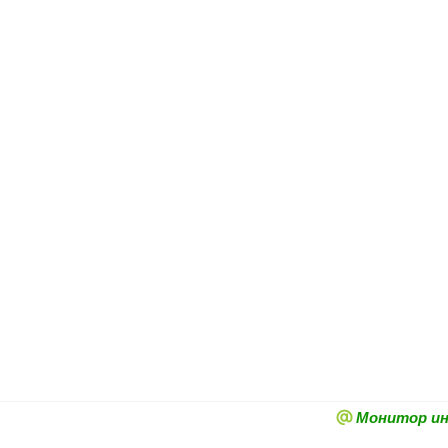
Монитор и