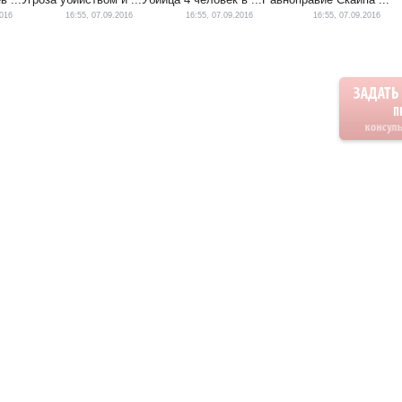
2016
16:55, 07.09.2016
16:55, 07.09.2016
16:55, 07.09.2016