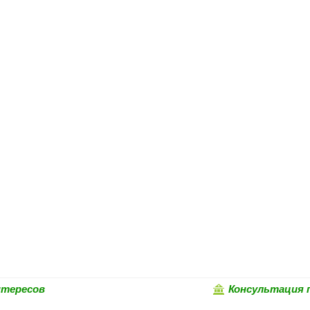
нтересов
Консультация 