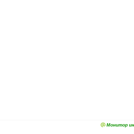
Монитор и