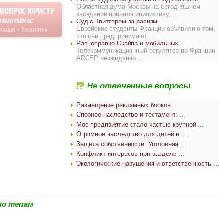
Областная дума Москвы на сегодняшнем
заседании приняла инициативу, ...
Суд с Твиттером за расизм
Еврейские студенты Франции объявили о том,
что они предпринимают ...
Равноправие Скайпа и мобильных
Телекоммуникационный регулятор во Франции
ARCEP неожиданно ...
Не отвеченные вопросы
Размещение рекламных блоков
Спорное наследство и тестамент: ...
Мое предприятие стало частью крупной ...
Огромное наследство для детей и ...
Защита собственности: Уголовная ...
Конфликт интересов при разделе ...
Экологические нарушения и ответственность ...
по темам