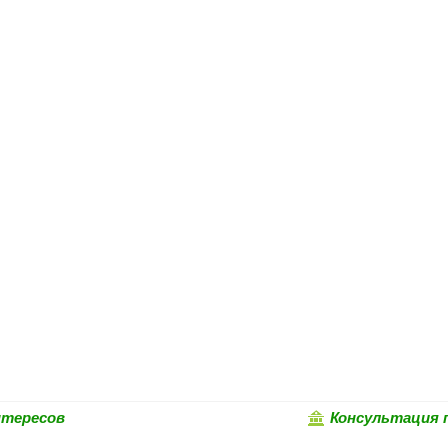
нтересов
Консультация 