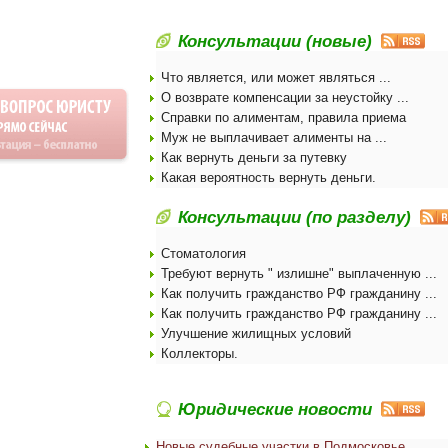
Консультации (новые)
Что является, или может являться ...
О возврате компенсации за неустойку ...
Справки по алиментам, правила приема
Муж не выплачивает алименты на ...
Как вернуть деньги за путевку
Какая вероятность вернуть деньги.
Консультации (по разделу)
Стоматология
Требуют вернуть " излишне" выплаченную ...
Как получить гражданство РФ гражданину ...
Как получить гражданство РФ гражданину ...
Улучшение жилищных условий
Коллекторы.
Юридические новости
Новые судебные участки в Подмосковье