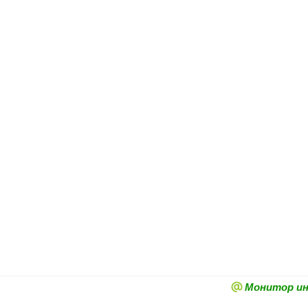
Монитор и