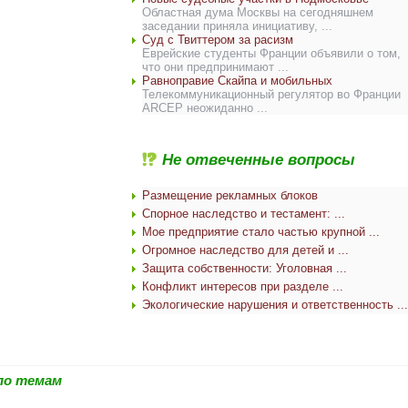
Областная дума Москвы на сегодняшнем
заседании приняла инициативу, ...
Суд с Твиттером за расизм
Еврейские студенты Франции объявили о том,
что они предпринимают ...
Равноправие Скайпа и мобильных
Телекоммуникационный регулятор во Франции
ARCEP неожиданно ...
Не отвеченные вопросы
Размещение рекламных блоков
Спорное наследство и тестамент: ...
Мое предприятие стало частью крупной ...
Огромное наследство для детей и ...
Защита собственности: Уголовная ...
Конфликт интересов при разделе ...
Экологические нарушения и ответственность ...
по темам