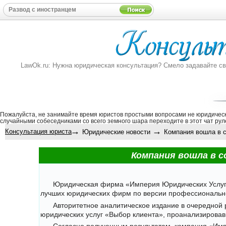
LawOk.ru: Нужна юридическая консультация? Смело задавайте свой
Пожалуйста, не занимайте время юристов простыми вопросами не юридическ
случайными собеседниками со всего земного шара переходите в этот
чат рул
→
→
Консультация юриста
Юридические новости
Компания вошла в со
Компания вошла в 
Юридическая фирма «Империя Юридических Услуг» 
лучших юридических фирм по версии профессиональн
Авторитетное аналитическое издание в очередной
юридических услуг «Выбор клиента», проанализировав 