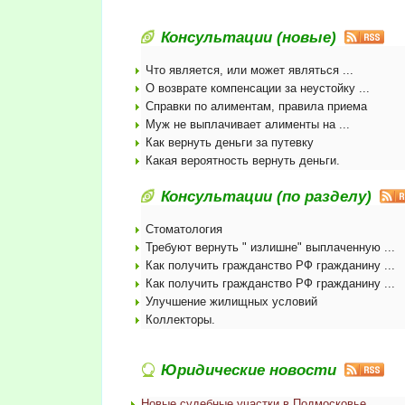
Консультации (новые)
Что является, или может являться ...
О возврате компенсации за неустойку ...
Справки по алиментам, правила приема
Муж не выплачивает алименты на ...
Как вернуть деньги за путевку
Какая вероятность вернуть деньги.
Консультации (по разделу)
Стоматология
Требуют вернуть " излишне" выплаченную ...
Как получить гражданство РФ гражданину ...
Как получить гражданство РФ гражданину ...
Улучшение жилищных условий
Коллекторы.
Юридические новости
Новые судебные участки в Подмосковье