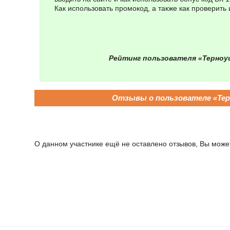
Как использовать промокод, а также как проверить и
Рейтинг пользователя «Терноу
Отзывы о пользователе «Тер
О данном участнике ещё не оставлено отзывов, Вы может