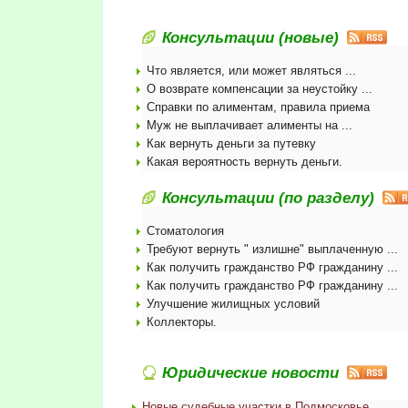
Консультации (новые)
Что является, или может являться ...
О возврате компенсации за неустойку ...
Справки по алиментам, правила приема
Муж не выплачивает алименты на ...
Как вернуть деньги за путевку
Какая вероятность вернуть деньги.
Консультации (по разделу)
Стоматология
Требуют вернуть " излишне" выплаченную ...
Как получить гражданство РФ гражданину ...
Как получить гражданство РФ гражданину ...
Улучшение жилищных условий
Коллекторы.
Юридические новости
Новые судебные участки в Подмосковье