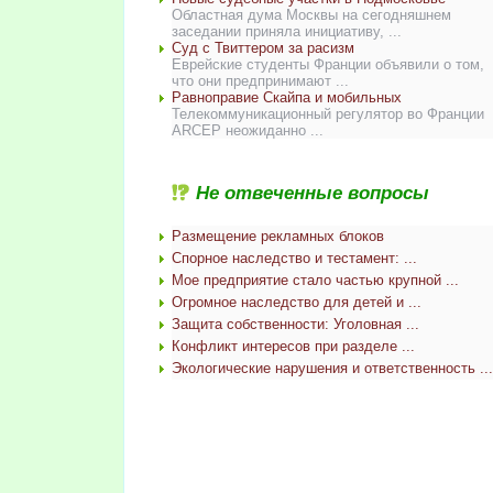
Областная дума Москвы на сегодняшнем
заседании приняла инициативу, ...
Суд с Твиттером за расизм
Еврейские студенты Франции объявили о том,
что они предпринимают ...
Равноправие Скайпа и мобильных
Телекоммуникационный регулятор во Франции
ARCEP неожиданно ...
Не отвеченные вопросы
Размещение рекламных блоков
Спорное наследство и тестамент: ...
Мое предприятие стало частью крупной ...
Огромное наследство для детей и ...
Защита собственности: Уголовная ...
Конфликт интересов при разделе ...
Экологические нарушения и ответственность ...