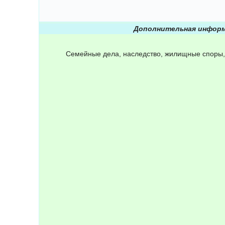
Дополнительная информ
Семейные дела, наследство, жилищные споры,