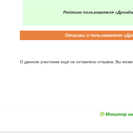
Рейтинг пользователя «Дронда
Отзывы о пользователе «Др
О данном участнике ещё не оставлено отзывов, Вы может
Монитор и