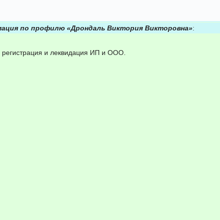
ация по профилю «Дрондаль Виктория Викторовна»
:
 регистрация и леквидация ИП и ООО.