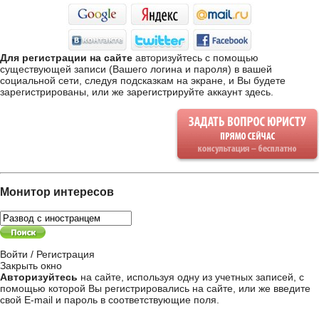
Для регистрации на сайте
авторизуйтесь с помощью
существующей записи (Вашего логина и пароля) в вашей
социальной сети, следуя подсказкам на экране, и Вы будете
зарегистрированы, или же
зарегистрируйте аккаунт здесь
.
Монитор интересов
Войти / Регистрация
Закрыть окно
Авторизуйтесь
на сайте, используя одну из учетных записей, с
помощью которой Вы регистрировались на сайте, или же введите
свой
E-mail и пароль в соответствующие поля
.