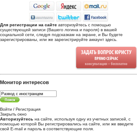
Для регистрации на сайте
авторизуйтесь с помощью
существующей записи (Вашего логина и пароля) в вашей
социальной сети, следуя подсказкам на экране, и Вы будете
зарегистрированы, или же
зарегистрируйте аккаунт здесь
.
Монитор интересов
Войти / Регистрация
Закрыть окно
Авторизуйтесь
на сайте, используя одну из учетных записей, с
помощью которой Вы регистрировались на сайте, или же введите
свой
E-mail и пароль в соответствующие поля
.