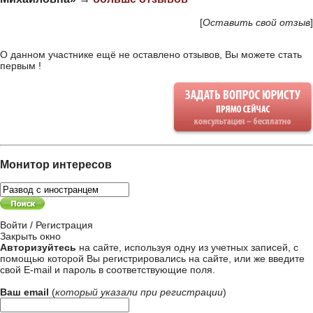
[
Оставить свой отзыв
]
О данном участнике ещё не оставлено отзывов, Вы можете стать
первым !
Монитор интересов
Войти / Регистрация
Закрыть окно
Авторизуйтесь
на сайте, используя одну из учетных записей, с
помощью которой Вы регистрировались на сайте, или же введите
свой
E-mail и пароль в соответствующие поля
.
Ваш email
(
который указали при
регистрации
)