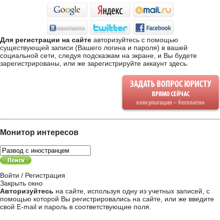
Для регистрации на сайте
авторизуйтесь с помощью
существующей записи (Вашего логина и пароля) в вашей
социальной сети, следуя подсказкам на экране, и Вы будете
зарегистрированы, или же
зарегистрируйте аккаунт здесь
.
Монитор интересов
Войти / Регистрация
Закрыть окно
Авторизуйтесь
на сайте, используя одну из учетных записей, с
помощью которой Вы регистрировались на сайте, или же введите
свой
E-mail и пароль в соответствующие поля
.