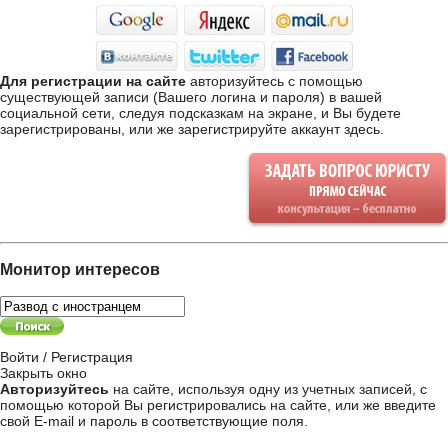
Для регистрации на сайте
авторизуйтесь с помощью
существующей записи (Вашего логина и пароля) в вашей
социальной сети, следуя подсказкам на экране, и Вы будете
зарегистрированы, или же
зарегистрируйте аккаунт здесь
.
Монитор интересов
Войти / Регистрация
Закрыть окно
Авторизуйтесь
на сайте, используя одну из учетных записей, с
помощью которой Вы регистрировались на сайте, или же введите
свой
E-mail и пароль в соответствующие поля
.