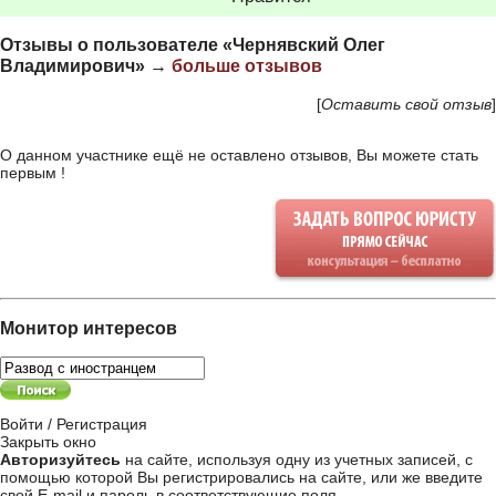
Отзывы о пользователе «Чернявский Олег
Владимирович» →
больше отзывов
[
Оставить свой отзыв
]
О данном участнике ещё не оставлено отзывов, Вы можете стать
первым !
Монитор интересов
Войти / Регистрация
Закрыть окно
Авторизуйтесь
на сайте, используя одну из учетных записей, с
помощью которой Вы регистрировались на сайте, или же введите
свой
E-mail и пароль в соответствующие поля
.