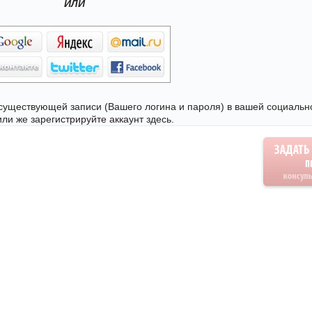
ИЛИ
уществующей записи (Вашего логина и пароля) в вашей социально
 или же
зарегистрируйте аккаунт здесь
.