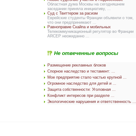
Областная дума Москвы на сегодняшнем
заседании приняла инициативу, ...
Суд с Твиттером за расизм
Еврейские студенты Франции объявили о том,
что они предпринимают ...
Равноправие Скайпа и мобильных
Телекоммуникационный регулятор во Франции
ARCEP неожиданно ...
Не отвеченные вопросы
Размещение рекламных блоков
Спорное наследство и тестамент: ...
Мое предприятие стало частью крупной ...
Огромное наследство для детей и ...
Защита собственности: Уголовная ...
Конфликт интересов при разделе ...
Экологические нарушения и ответственность ...