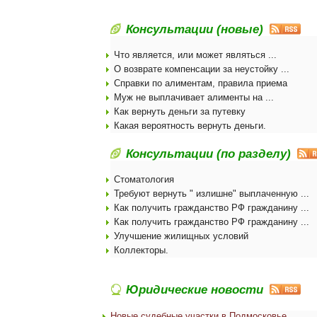
Консультации (новые)
Что является, или может являться ...
О возврате компенсации за неустойку ...
Справки по алиментам, правила приема
Муж не выплачивает алименты на ...
Как вернуть деньги за путевку
Какая вероятность вернуть деньги.
Консультации (по разделу)
Стоматология
Требуют вернуть " излишне" выплаченную ...
Как получить гражданство РФ гражданину ...
Как получить гражданство РФ гражданину ...
Улучшение жилищных условий
Коллекторы.
Юридические новости
Новые судебные участки в Подмосковье