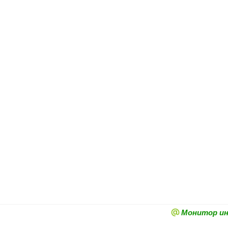
Монитор и