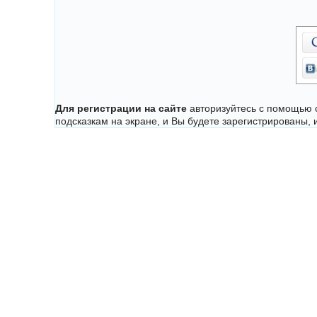
Для регистрации на сайте
авторизуйтесь с помощью с
подсказкам на экране, и Вы будете зарегистрированы,