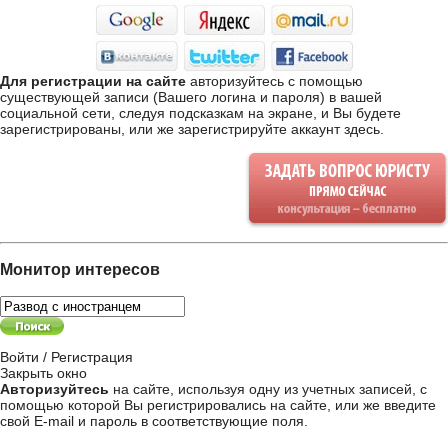
Для регистрации на сайте
авторизуйтесь с помощью
существующей записи (Вашего логина и пароля) в вашей
социальной сети, следуя подсказкам на экране, и Вы будете
зарегистрированы, или же
зарегистрируйте аккаунт здесь
.
Монитор интересов
Войти / Регистрация
Закрыть окно
Авторизуйтесь
на сайте, используя одну из учетных записей, с
помощью которой Вы регистрировались на сайте, или же введите
свой
E-mail и пароль в соответствующие поля
.