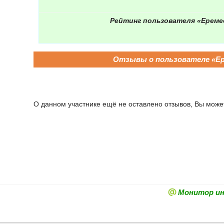
Рейтинг пользователя «Ереме
Отзывы о пользователе «Е
О данном участнике ещё не оставлено отзывов, Вы может
Монитор и