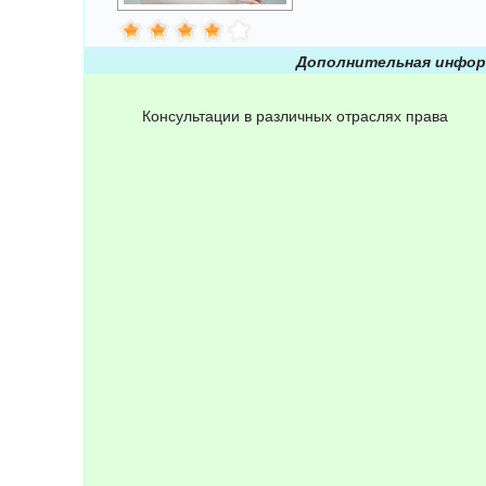
Дополнительная инфор
Консультации в различных отраслях права