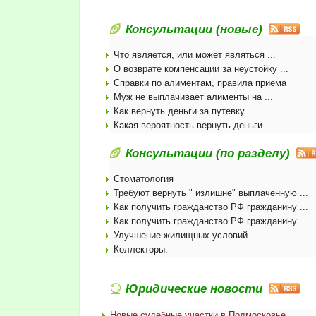
Консультации (новые)
Что является, или может являться ...
О возврате компенсации за неустойку ...
Справки по алиментам, правила приема
Муж не выплачивает алименты на ...
Как вернуть деньги за путевку
Какая вероятность вернуть деньги.
Консультации (по разделу)
Стоматология
Требуют вернуть " излишне" выплаченную ...
Как получить гражданство РФ гражданину ...
Как получить гражданство РФ гражданину ...
Улучшение жилищных условий
Коллекторы.
Юридические новости
Новые судебные участки в Подмосковье