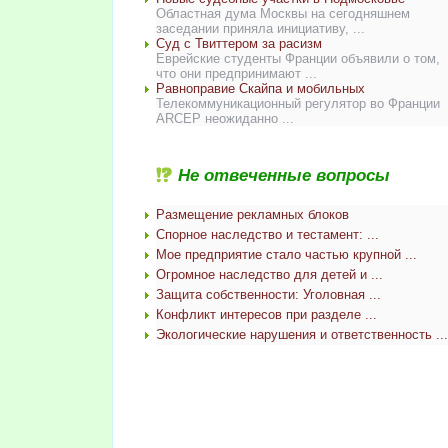
Областная дума Москвы на сегодняшнем
заседании приняла инициативу, ...
Суд с Твиттером за расизм
Еврейские студенты Франции объявили о том,
что они предпринимают ...
Равноправие Скайпа и мобильных
Телекоммуникационный регулятор во Франции
ARCEP неожиданно ...
Не отвеченные вопросы
Размещение рекламных блоков
Спорное наследство и тестамент: ...
Мое предприятие стало частью крупной ...
Огромное наследство для детей и ...
Защита собственности: Уголовная ...
Конфликт интересов при разделе ...
Экологические нарушения и ответственность ...