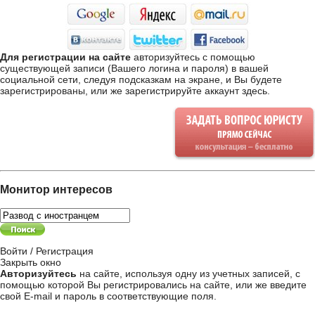
Для регистрации на сайте
авторизуйтесь с помощью
существующей записи (Вашего логина и пароля) в вашей
социальной сети, следуя подсказкам на экране, и Вы будете
зарегистрированы, или же
зарегистрируйте аккаунт здесь
.
Монитор интересов
Войти / Регистрация
Закрыть окно
Авторизуйтесь
на сайте, используя одну из учетных записей, с
помощью которой Вы регистрировались на сайте, или же введите
свой
E-mail и пароль в соответствующие поля
.