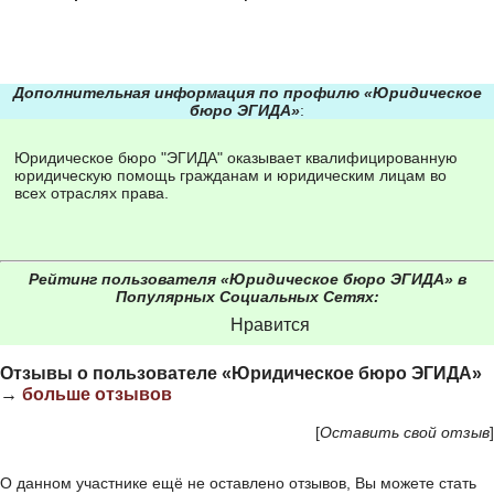
Дополнительная информация по профилю «Юридическое
бюро ЭГИДА»
:
Юридическое бюро "ЭГИДА" оказывает квалифицированную
юридическую помощь гражданам и юридическим лицам во
всех отраслях права.
Рейтинг пользователя «Юридическое бюро ЭГИДА» в
Популярных Социальных Сетях:
Нравится
Отзывы о пользователе «Юридическое бюро ЭГИДА»
→
больше отзывов
[
Оставить свой отзыв
]
О данном участнике ещё не оставлено отзывов, Вы можете стать