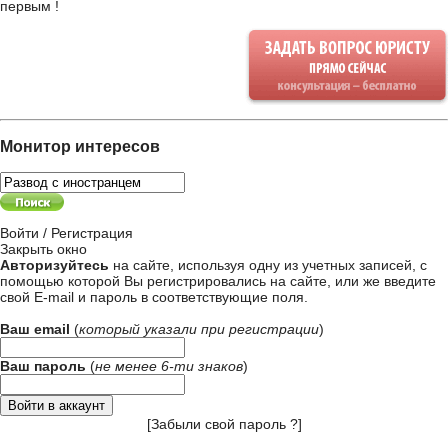
первым !
Монитор интересов
Войти / Регистрация
Закрыть окно
Авторизуйтесь
на сайте, используя одну из учетных записей, с
помощью которой Вы регистрировались на сайте, или же введите
свой
E-mail и пароль в соответствующие поля
.
Ваш email
(
который указали при
регистрации
)
Ваш пароль
(
не менее 6-ти знаков
)
[
Забыли свой пароль ?
]