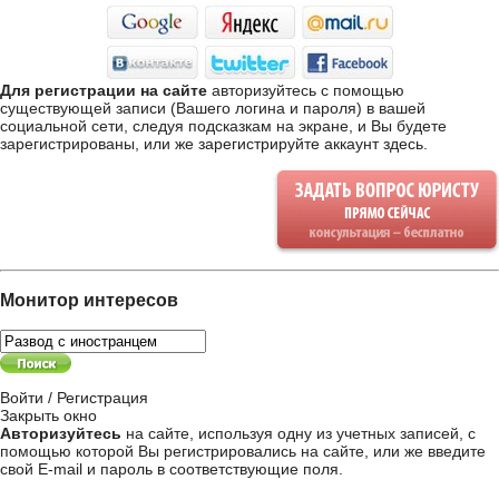
Для регистрации на сайте
авторизуйтесь с помощью
существующей записи (Вашего логина и пароля) в вашей
социальной сети, следуя подсказкам на экране, и Вы будете
зарегистрированы, или же
зарегистрируйте аккаунт здесь
.
Монитор интересов
Войти / Регистрация
Закрыть окно
Авторизуйтесь
на сайте, используя одну из учетных записей, с
помощью которой Вы регистрировались на сайте, или же введите
свой
E-mail и пароль в соответствующие поля
.