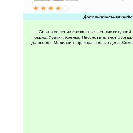
Дополнительная инфо
Опыт в решении сложных жизненных ситуаций.
Подряд. Убытки. Аренда. Неосновательное обогащ
договоров. Медиация. Бракоразводные дела. Семе