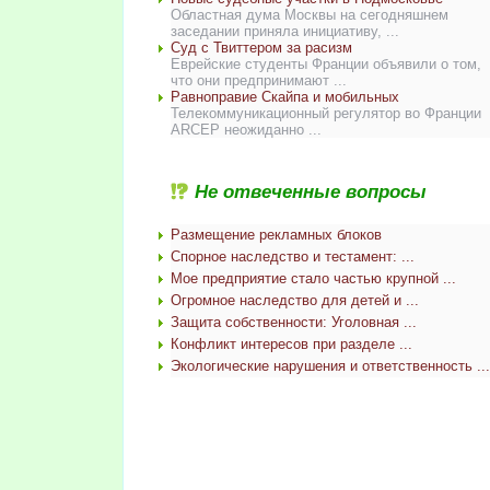
Областная дума Москвы на сегодняшнем
заседании приняла инициативу, ...
Суд с Твиттером за расизм
Еврейские студенты Франции объявили о том,
что они предпринимают ...
Равноправие Скайпа и мобильных
Телекоммуникационный регулятор во Франции
ARCEP неожиданно ...
Не отвеченные вопросы
Размещение рекламных блоков
Спорное наследство и тестамент: ...
Мое предприятие стало частью крупной ...
Огромное наследство для детей и ...
Защита собственности: Уголовная ...
Конфликт интересов при разделе ...
Экологические нарушения и ответственность ...