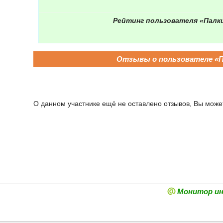
Рейтинг пользователя «Палк
Отзывы о пользователе «П
О данном участнике ещё не оставлено отзывов, Вы может
Монитор и