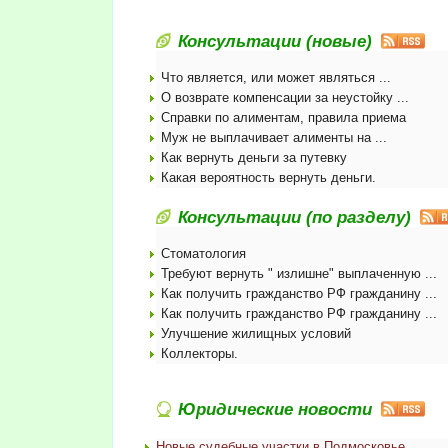
Консультации (новые)
Что является, или может являться ...
О возврате компенсации за неустойку ...
Справки по алиментам, правила приема
Муж не выплачивает алименты на ...
Как вернуть деньги за путевку
Какая вероятность вернуть деньги.
Консультации (по разделу)
Стоматология
Требуют вернуть " излишне" выплаченную ...
Как получить гражданство РФ гражданину ...
Как получить гражданство РФ гражданину ...
Улучшение жилищных условий
Коллекторы.
Юридические новости
Новые судебные участки в Подмосковье