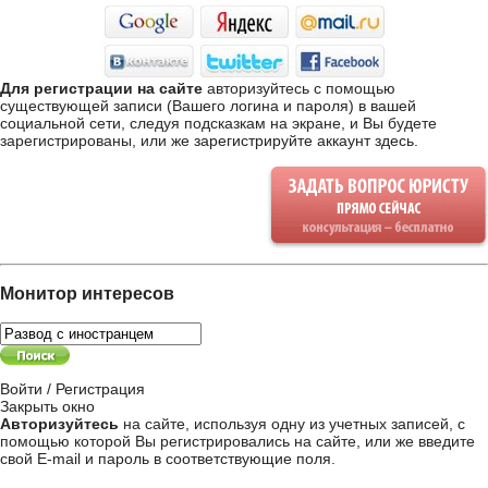
Для регистрации на сайте
авторизуйтесь с помощью
существующей записи (Вашего логина и пароля) в вашей
социальной сети, следуя подсказкам на экране, и Вы будете
зарегистрированы, или же
зарегистрируйте аккаунт здесь
.
Монитор интересов
Войти / Регистрация
Закрыть окно
Авторизуйтесь
на сайте, используя одну из учетных записей, с
помощью которой Вы регистрировались на сайте, или же введите
свой
E-mail и пароль в соответствующие поля
.