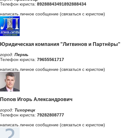
Телефон юриста:
89288843491892888434
написать личное сообщение (связаться с юристом)
Юридическая компания "Литвинов и Партнёры"
город:
Пермь
Телефон юриста:
79655561717
написать личное сообщение (связаться с юристом)
Попов Игорь Александрович
город:
Тихорецк
Телефон юриста:
79282808777
написать личное сообщение (связаться с юристом)