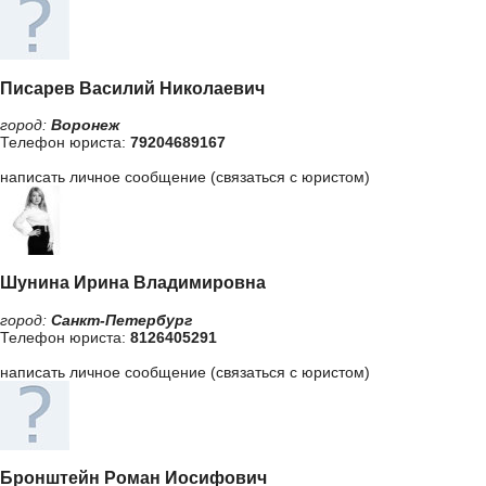
Писарев Василий Николаевич
город:
Воронеж
Телефон юриста:
79204689167
написать личное сообщение (связаться с юристом)
Шунина Ирина Владимировна
город:
Санкт-Петербург
Телефон юриста:
8126405291
написать личное сообщение (связаться с юристом)
Бронштейн Роман Иосифович