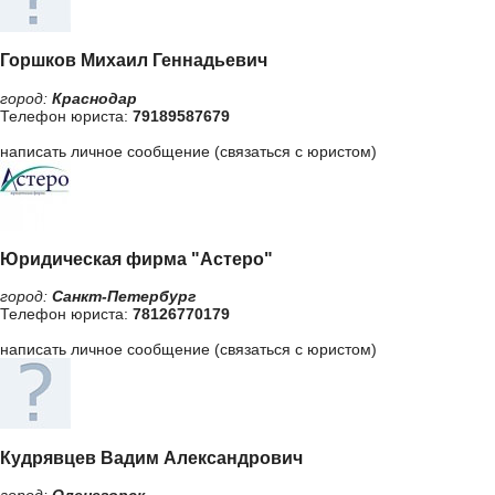
Горшков Михаил Геннадьевич
город:
Краснодар
Телефон юриста:
79189587679
написать личное сообщение (связаться с юристом)
Юридическая фирма "Астеро"
город:
Санкт-Петербург
Телефон юриста:
78126770179
написать личное сообщение (связаться с юристом)
Кудрявцев Вадим Александрович