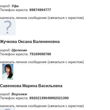
город:
Уфа
Телефон юриста:
89874994777
написать личное сообщение (связаться с юристом)
Жучкова Оксана Валениновна
город:
Щелково
Телефон юриста:
79169088788
написать личное сообщение (связаться с юристом)
Савенкова Марина Васильевна
город:
Воронеж
Телефон юриста:
89202139049892021390
написать личное сообщение (связаться с юристом)