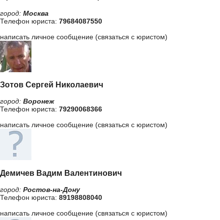
город:
Москва
Телефон юриста:
79684087550
написать личное сообщение (связаться с юристом)
Зотов Сергей Николаевич
город:
Воронеж
Телефон юриста:
79290068366
написать личное сообщение (связаться с юристом)
Демичев Вадим Валентинович
город:
Ростов-на-Дону
Телефон юриста:
89198808040
написать личное сообщение (связаться с юристом)