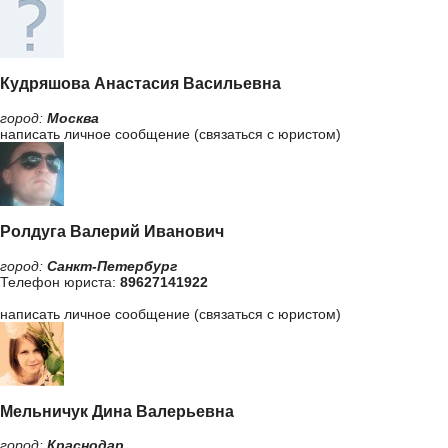
Кудряшова Анастасия Васильевна
город:
Москва
написать личное сообщение (связаться с юристом)
Ролдуга Валерий Иванович
город:
Санкт-Петербург
Телефон юриста:
89627141922
написать личное сообщение (связаться с юристом)
Мельничук Дина Валерьевна
город:
Краснодар