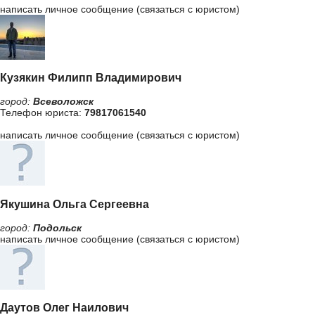
написать личное сообщение (связаться с юристом)
Кузякин Филипп Владимирович
город:
Всеволожск
Телефон юриста:
79817061540
написать личное сообщение (связаться с юристом)
Якушина Ольга Сергеевна
город:
Подольск
написать личное сообщение (связаться с юристом)
Даутов Олег Наилович