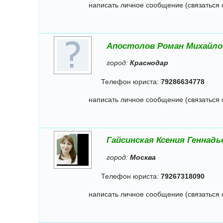
написать личное сообщение (связаться 
Апостолов Роман Михайло
город:
Краснодар
Телефон юриста:
79286634778
написать личное сообщение (связаться 
Гайсинская Ксения Геннадь
город:
Москва
Телефон юриста:
79267318090
написать личное сообщение (связаться 