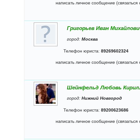
написать личное сообщение (связаться 
Григорьев Иван Михайлови
город:
Москва
Телефон юриста:
89269602324
написать личное сообщение (связаться 
Шейнфельд Любовь Кирил
город:
Нижний Новгород
Телефон юриста:
89200623686
написать личное сообщение (связаться 