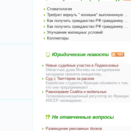
Стоматология
Требуют вернуть " излишне" выплаченную ...
Как получить гражданство РФ гражданину ...
Как получить гражданство РФ гражданину ...
Улучшение жилищных условий
Коллекторы.
Юридические новости
Новые судебные участки в Подмосковье
Областная дума Москвы на сегодняшнем
заседании приняла инициативу, ...
Суд с Твиттером за расизм
Еврейские студенты Франции объявили о том,
что они предпринимают ...
Равноправие Скайпа и мобильных
Телекоммуникационный регулятор во Франции
ARCEP неожиданно ...
Не отвеченные вопросы
Размещение рекламных блоков