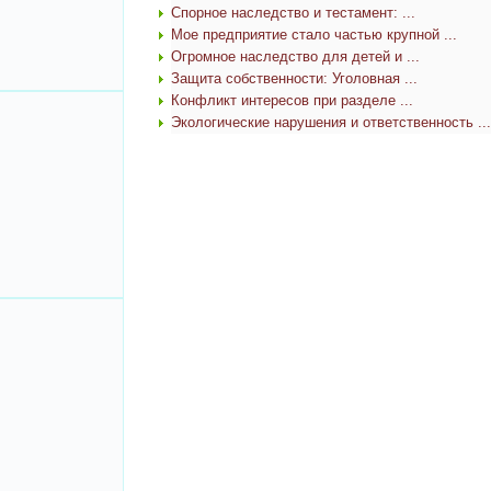
Спорное наследство и тестамент: ...
Мое предприятие стало частью крупной ...
Огромное наследство для детей и ...
Защита собственности: Уголовная ...
Конфликт интересов при разделе ...
Экологические нарушения и ответственность ...