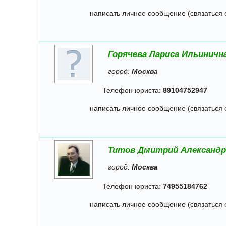
написать личное сообщение (связаться 
Горячева Лариса Ильиничн
город:
Москва
Телефон юриста:
89104752947
написать личное сообщение (связаться 
Титов Дмитрий Александр
город:
Москва
Телефон юриста:
74955184762
написать личное сообщение (связаться 